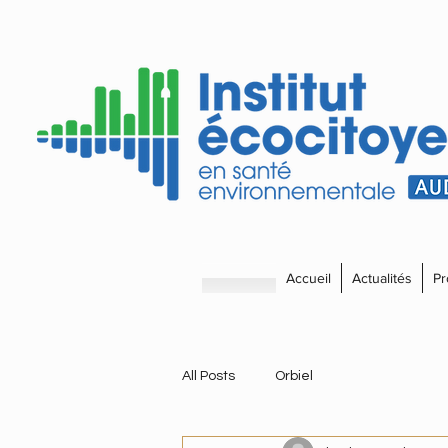
Accueil
Actualités
Pr
All Posts
Orbiel