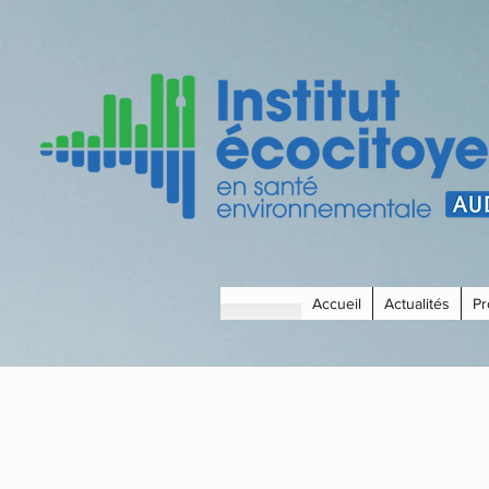
Accueil
Actualités
Pr