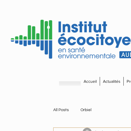
Accueil
Actualités
Pr
All Posts
Orbiel