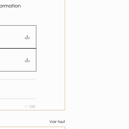
formation 
Voir tout