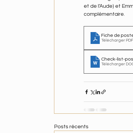
et de l’Aude) et Em
complémentaire. 
Fiche de post
Télécharger PDF
Check-list-po
Télécharger DO
Posts récents